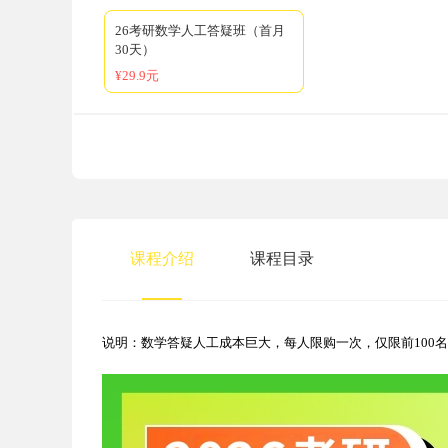
26考研数学人工答疑班（首月
30天）
¥29.9元
课程介绍
课程目录
说明：数学答疑人工成本巨大，每人限购一次，仅限前100名