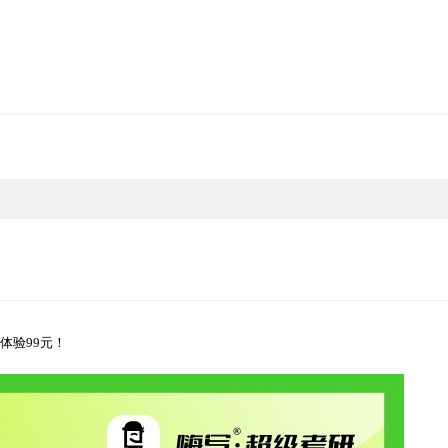
体验99元！