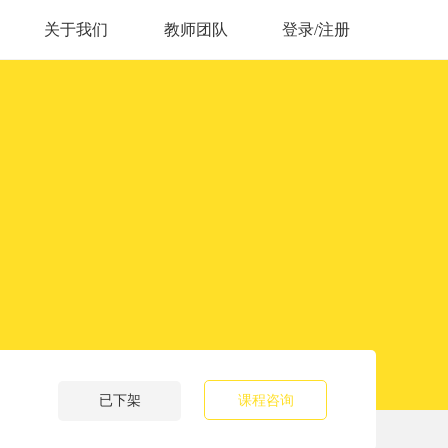
关于我们
教师团队
登录/注册
已下架
课程咨询