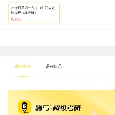
26考研英语一作文1对1私人定
制模板（标准班）
¥299元
课程介绍
课程目录