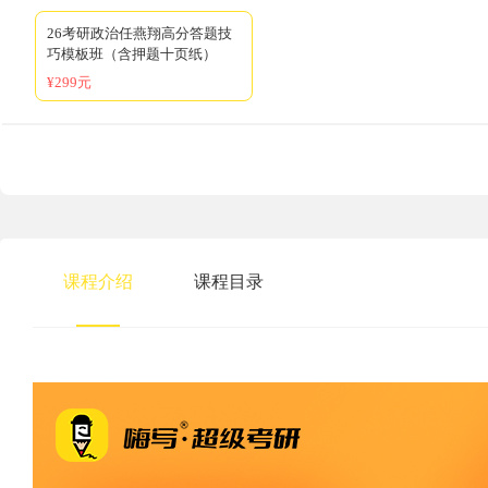
26考研政治任燕翔高分答题技
巧模板班（含押题十页纸）
¥299元
课程介绍
课程目录