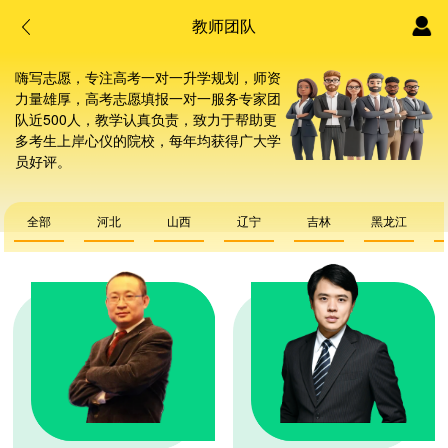
教师团队
嗨写志愿，专注高考一对一升学规划，师资
力量雄厚，高考志愿填报一对一服务专家团
队近500人，教学认真负责，致力于帮助更
多考生上岸心仪的院校，每年均获得广大学
员好评。
全部
河北
山西
辽宁
吉林
黑龙江