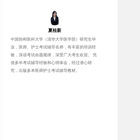
夏桂新
中国协和医科大学（清华大学医学部）研究生毕
业，医师、护士考试辅导名师，有丰富的培训经
验，深谙考试命题规律，深受广大考生欢迎。 凭
借多年考试辅导经验和心得体会，经过潜心研
究，出版多本医师护士考试辅导教材。