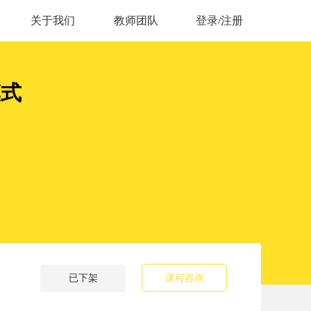
关于我们
教师团队
登录/注册
模式
已下架
课程咨询