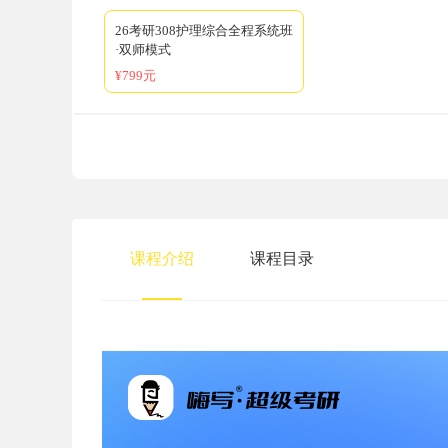
26考研308护理综合全程系统班
·双师模式
¥799元
课程介绍
课程目录