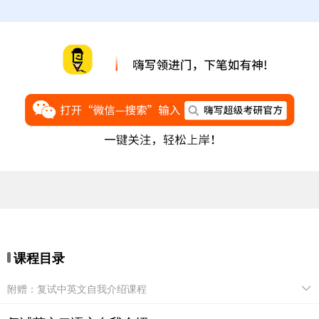
课程目录
附赠：复试中英文自我介绍课程