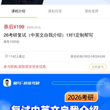
课程介绍
课程目录
课程老师
券后¥199
¥499.00元
26考研复试（中英文自我介绍）1对1定制帮写
限售1000份
1142人看过
券后价倒计时2小时24分钟
参与联购,获取更多更多优惠
立即参与