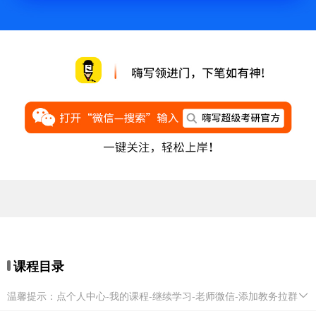
课程目录
温馨提示：点个人中心-我的课程-继续学习-老师微信-添加教务拉群