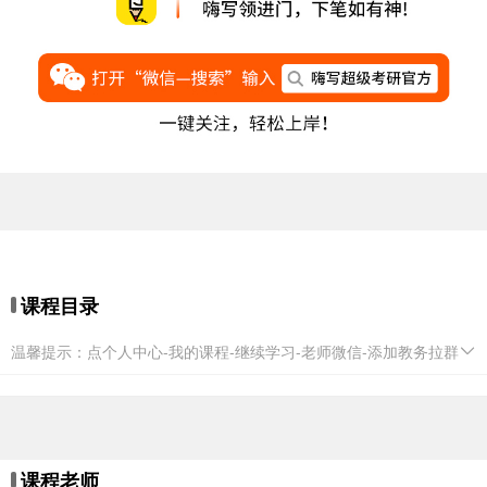
课程目录
温馨提示：点个人中心-我的课程-继续学习-老师微信-添加教务拉群
课程老师